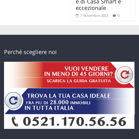
e di Casa Smart è
eccezionale
0
7 Novembre 2023
Perché scegliere noi