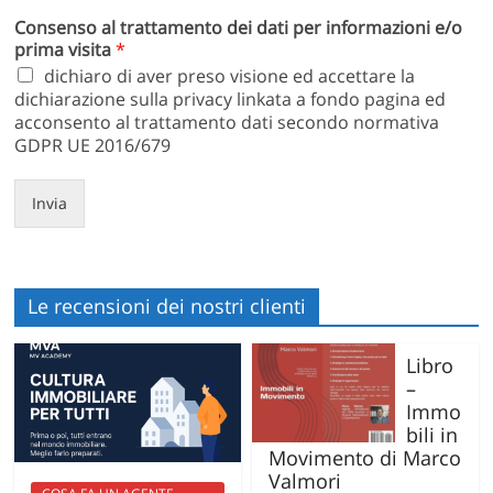
Consenso al trattamento dei dati per informazioni e/o
prima visita
*
dichiaro di aver preso visione ed accettare la
dichiarazione sulla privacy linkata a fondo pagina ed
acconsento al trattamento dati secondo normativa
GDPR UE 2016/679
Invia
Le recensioni dei nostri clienti
Libro
–
Immo
bili in
Movimento di Marco
Valmori