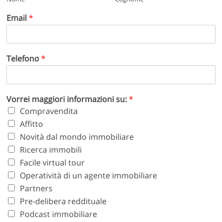
Email
*
Telefono
*
Vorrei maggiori informazioni su:
*
Compravendita
Affitto
Novità dal mondo immobiliare
Ricerca immobili
Facile virtual tour
Operatività di un agente immobiliare
Partners
Pre-delibera reddituale
Podcast immobiliare