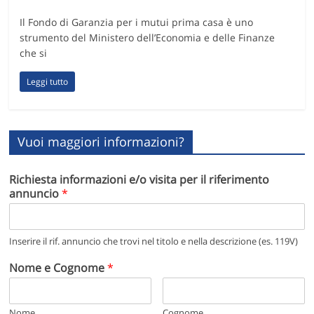
Il Fondo di Garanzia per i mutui prima casa è uno
strumento del Ministero dell’Economia e delle Finanze
che si
Leggi tutto
Vuoi maggiori informazioni?
Richiesta informazioni e/o visita per il riferimento
annuncio
*
Inserire il rif. annuncio che trovi nel titolo e nella descrizione (es. 119V)
Nome e Cognome
*
Nome
Cognome