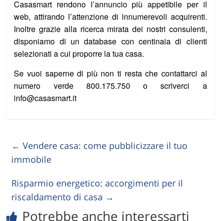
Casasmart rendono l’annuncio più appetibile per il
web, attirando l’attenzione di innumerevoli acquirenti.
Inoltre grazie alla ricerca mirata dei nostri consulenti,
disponiamo di un database con centinaia di clienti
selezionati a cui proporre la tua casa.
Se vuoi saperne di più non ti resta che contattarci al
numero verde 800.175.750 o scriverci a
info@casasmart.it
←
Vendere casa: come pubblicizzare il tuo
immobile
Risparmio energetico: accorgimenti per il
riscaldamento di casa
→
Potrebbe anche interessarti