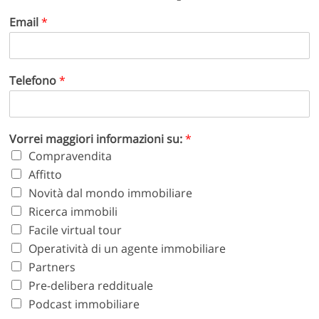
Email
*
Telefono
*
Vorrei maggiori informazioni su:
*
Compravendita
Affitto
Novità dal mondo immobiliare
Ricerca immobili
Facile virtual tour
Operatività di un agente immobiliare
Partners
Pre-delibera reddituale
Podcast immobiliare