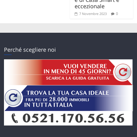
eccezionale
0
7 Novembre 2023
Perché scegliere noi