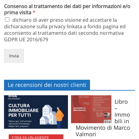
Consenso al trattamento dei dati per informazioni e/o
prima visita
*
dichiaro di aver preso visione ed accettare la
dichiarazione sulla privacy linkata a fondo pagina ed
acconsento al trattamento dati secondo normativa
GDPR UE 2016/679
Invia
Le recensioni dei nostri clienti
Libro
–
Immo
bili in
Movimento di Marco
Valmori
COSA FA UN AGENTE