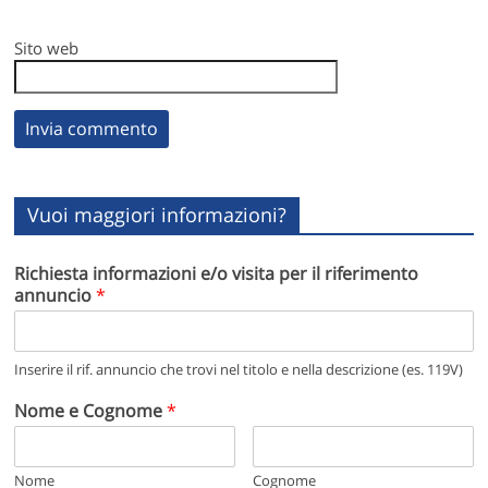
Sito web
Vuoi maggiori informazioni?
Richiesta informazioni e/o visita per il riferimento
annuncio
*
Inserire il rif. annuncio che trovi nel titolo e nella descrizione (es. 119V)
Nome e Cognome
*
Nome
Cognome