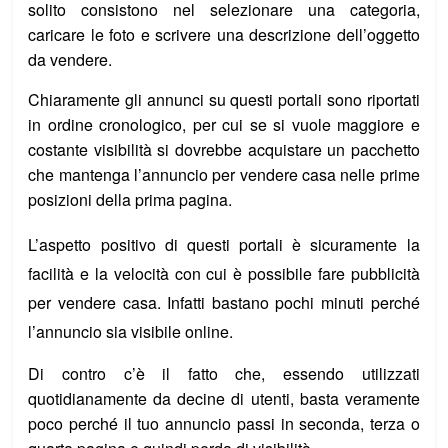
solito consistono nel selezionare una categoria,
caricare le foto e scrivere una descrizione dell’oggetto
da vendere.
Chiaramente gli annunci su questi portali sono riportati
in ordine cronologico, per cui se si vuole maggiore e
costante visibilità si dovrebbe acquistare un pacchetto
che mantenga l’annuncio per vendere casa nelle prime
posizioni della prima pagina.
L’aspetto positivo di questi portali è sicuramente la
facilità e la velocità con cui è possibile fare pubblicità
per vendere casa. Infatti bastano pochi minuti perché
l’annuncio sia visibile online.
Di contro c’è il fatto che, essendo utilizzati
quotidianamente da decine di utenti, basta veramente
poco perché il tuo annuncio passi in seconda, terza o