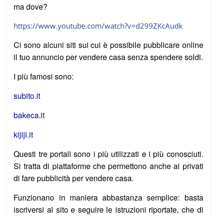
ma dove?
https://www.youtube.com/watch?v=d299ZKcAudk
Ci sono alcuni siti sui cui è possibile pubblicare online
il tuo annuncio per vendere casa senza spendere soldi.
I più famosi sono:
subito.it
bakeca.it
kijiji.it
Questi tre portali sono i più utilizzati e i più conosciuti.
Si tratta di piattaforme che permettono anche ai privati
di fare pubblicità per vendere casa.
Funzionano in maniera abbastanza semplice: basta
iscriversi al sito e seguire le istruzioni riportate, che di