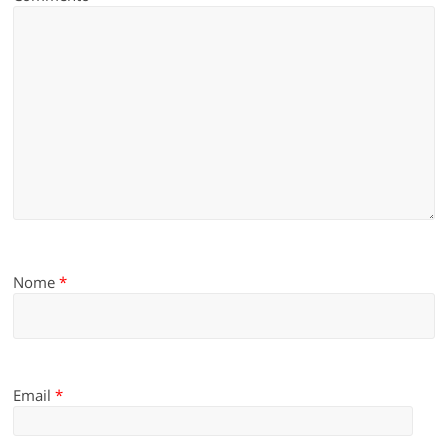
Nome
*
Email
*