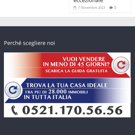
0
7 Novembre 2023
Perché scegliere noi