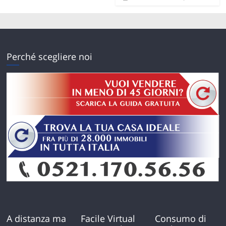
Perché scegliere noi
A distanza ma
Facile Virtual
Consumo di