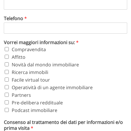
Telefono
*
Vorrei maggiori informazioni su:
*
Compravendita
Affitto
Novità dal mondo immobiliare
Ricerca immobili
Facile virtual tour
Operatività di un agente immobiliare
Partners
Pre-delibera reddituale
Podcast immobiliare
Consenso al trattamento dei dati per informazioni e/o
prima visita
*