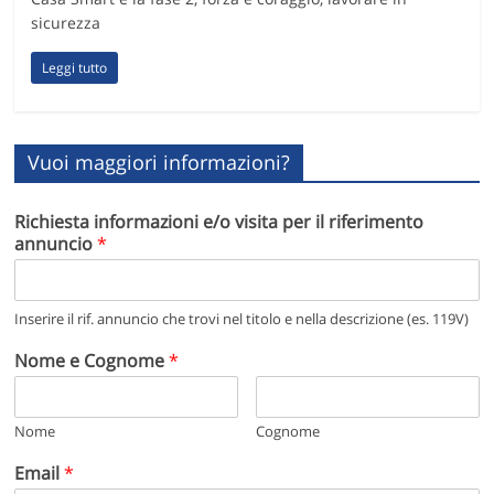
sicurezza
Leggi tutto
Vuoi maggiori informazioni?
Richiesta informazioni e/o visita per il riferimento
annuncio
*
Inserire il rif. annuncio che trovi nel titolo e nella descrizione (es. 119V)
Nome e Cognome
*
Nome
Cognome
Email
*