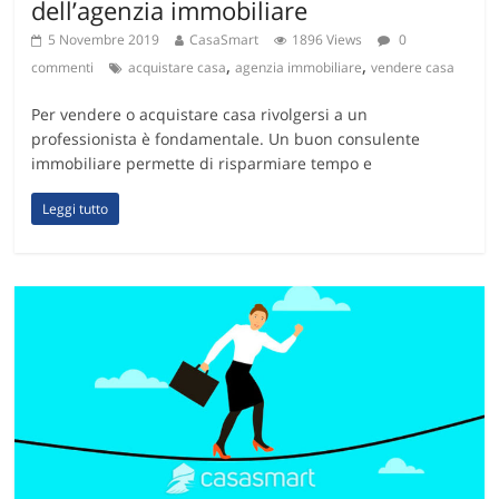
dell’agenzia immobiliare
5 Novembre 2019
CasaSmart
1896 Views
0
,
,
commenti
acquistare casa
agenzia immobiliare
vendere casa
Per vendere o acquistare casa rivolgersi a un
professionista è fondamentale. Un buon consulente
immobiliare permette di risparmiare tempo e
Leggi tutto