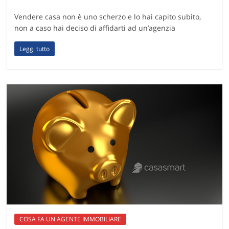
Vendere casa non è uno scherzo e lo hai capito subito,
non a caso hai deciso di affidarti ad un’agenzia
Leggi tutto
COSA FA UN AGENTE IMMOBILIARE