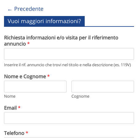
← Precedente
Vuoi maggiori informazioni?
Richiesta informazioni e/o visita per il riferimento
annuncio
*
Inserire il rif. annuncio che trovi nel titolo e nella descrizione (es. 119V)
Nome e Cognome
*
Nome
Cognome
Email
*
Telefono
*