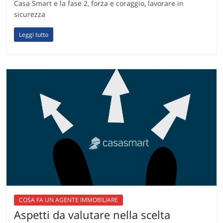
Casa Smart e la fase 2, forza e coraggio, lavorare in
sicurezza
Leggi tutto
COSA FA UN AGENTE IMMOBILIARE
Aspetti da valutare nella scelta