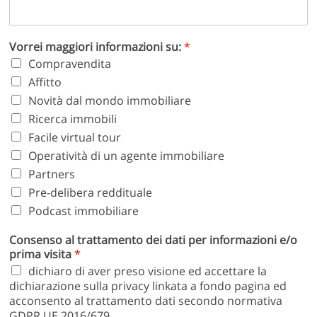
Vorrei maggiori informazioni su:
*
Compravendita
Affitto
Novità dal mondo immobiliare
Ricerca immobili
Facile virtual tour
Operatività di un agente immobiliare
Partners
Pre-delibera reddituale
Podcast immobiliare
Consenso al trattamento dei dati per informazioni e/o
prima visita
*
dichiaro di aver preso visione ed accettare la
dichiarazione sulla privacy linkata a fondo pagina ed
acconsento al trattamento dati secondo normativa
GDPR UE 2016/679