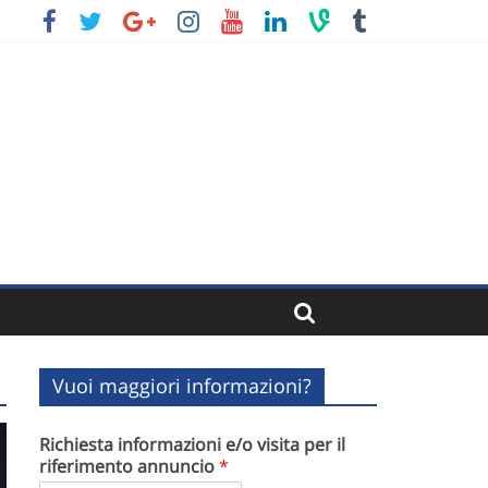
o
Vuoi maggiori informazioni?
Richiesta informazioni e/o visita per il
riferimento annuncio
*