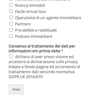
Ricerca immobili
Facile virtual tour
Operatività di un agente immobiliare
Partners
Pre-delibera reddituale
Podcast immobiliare
Consenso al trattamento dei dati per
informazioni e/o prima visita
*
dichiaro di aver preso visione ed
accettare la dichiarazione sulla privacy
linkata a fondo pagina ed acconsento al
trattamento dati secondo normativa
GDPR UE 2016/679
Invia