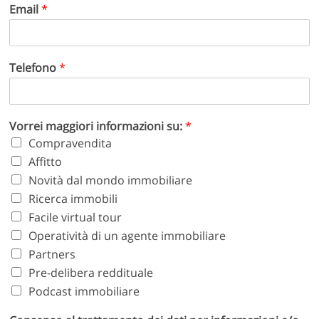
Email
*
Telefono
*
Vorrei maggiori informazioni su:
*
Compravendita
Affitto
Novità dal mondo immobiliare
Ricerca immobili
Facile virtual tour
Operatività di un agente immobiliare
Partners
Pre-delibera reddituale
Podcast immobiliare