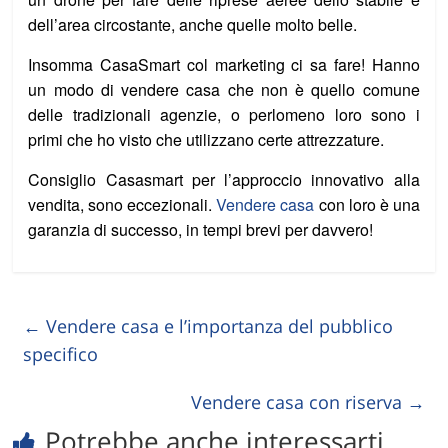
dell’area circostante, anche quelle molto belle.
Insomma CasaSmart col marketing ci sa fare! Hanno
un modo di vendere casa che non è quello comune
delle tradizionali agenzie, o perlomeno loro sono i
primi che ho visto che utilizzano certe attrezzature.
Consiglio Casasmart per l’approccio innovativo alla
vendita, sono eccezionali.
Vendere casa
con loro è una
garanzia di successo, in tempi brevi per davvero!
←
Vendere casa e l’importanza del pubblico
specifico
Vendere casa con riserva
→
Potrebbe anche interessarti