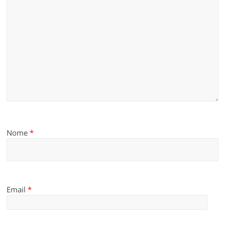
Nome
*
Email
*