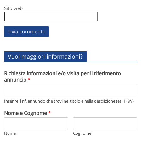
Sito web
Vuoi maggiori informazioni?
Richiesta informazioni e/o visita per il riferimento
annuncio
*
Inserire il rif. annuncio che trovi nel titolo e nella descrizione (es. 119V)
Nome e Cognome
*
Nome
Cognome