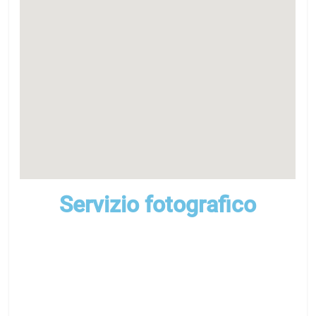
Servizio fotografico