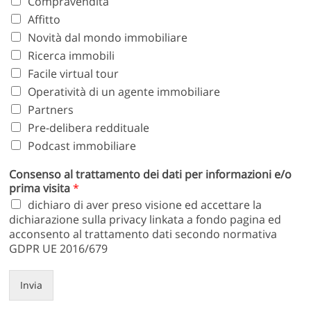
Compravendita
Affitto
Novità dal mondo immobiliare
Ricerca immobili
Facile virtual tour
Operatività di un agente immobiliare
Partners
Pre-delibera reddituale
Podcast immobiliare
Consenso al trattamento dei dati per informazioni e/o
prima visita
*
dichiaro di aver preso visione ed accettare la
dichiarazione sulla privacy linkata a fondo pagina ed
acconsento al trattamento dati secondo normativa
GDPR UE 2016/679
Invia