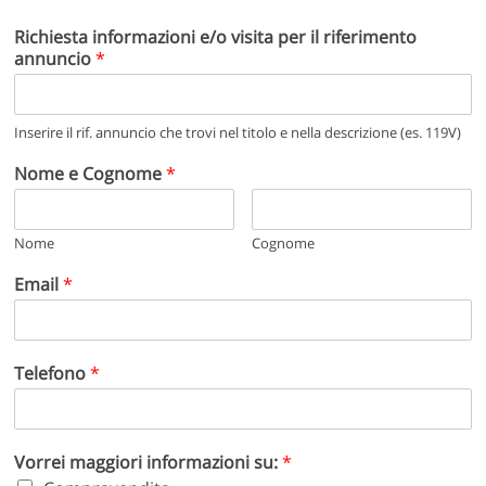
Richiesta informazioni e/o visita per il riferimento
annuncio
*
Inserire il rif. annuncio che trovi nel titolo e nella descrizione (es. 119V)
Nome e Cognome
*
Nome
Cognome
Email
*
Telefono
*
Vorrei maggiori informazioni su:
*