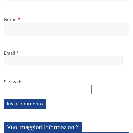
Nome
*
Email
*
Sito web
Vuoi maggiori informazioni?