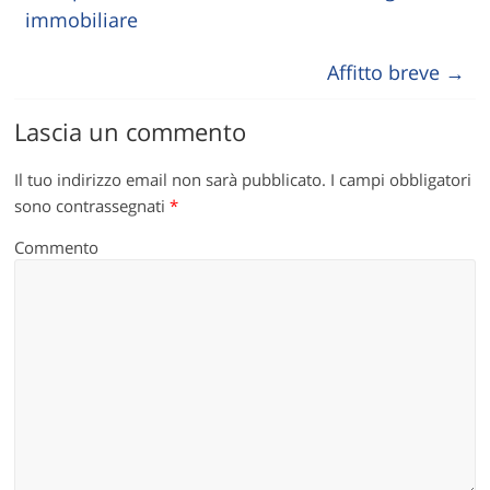
immobiliare
Affitto breve
→
Lascia un commento
Il tuo indirizzo email non sarà pubblicato.
I campi obbligatori
sono contrassegnati
*
Commento