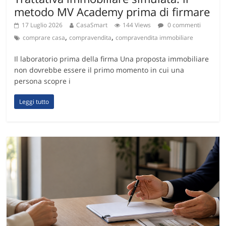
metodo MV Academy prima di firmare
17 Luglio 2026
CasaSmart
144 Views
0 commenti
,
,
comprare casa
compravendita
compravendita immobiliare
Il laboratorio prima della firma Una proposta immobiliare
non dovrebbe essere il primo momento in cui una
persona scopre i
Leggi tutto