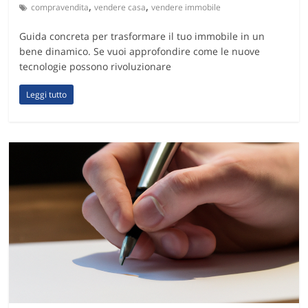
,
,
compravendita
vendere casa
vendere immobile
Guida concreta per trasformare il tuo immobile in un
bene dinamico. Se vuoi approfondire come le nuove
tecnologie possono rivoluzionare
Leggi tutto