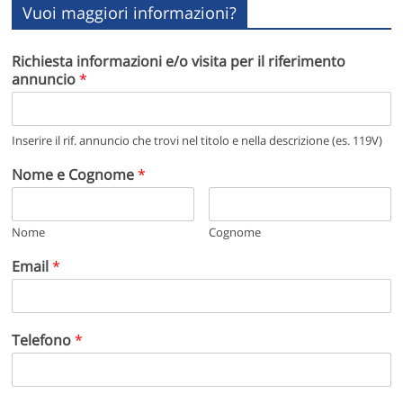
Vuoi maggiori informazioni?
Richiesta informazioni e/o visita per il riferimento
annuncio
*
Inserire il rif. annuncio che trovi nel titolo e nella descrizione (es. 119V)
Nome e Cognome
*
Nome
Cognome
Email
*
Telefono
*