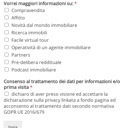
Vorrei maggiori informazioni su:
*
Compravendita
Affitto
Novità dal mondo immobiliare
Ricerca immobili
Facile virtual tour
Operatività di un agente immobiliare
Partners
Pre-delibera reddituale
Podcast immobiliare
Consenso al trattamento dei dati per informazioni e/o
prima visita
*
dichiaro di aver preso visione ed accettare la
dichiarazione sulla privacy linkata a fondo pagina ed
acconsento al trattamento dati secondo normativa
GDPR UE 2016/679
Invia