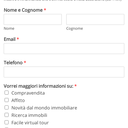
Nome e Cognome
*
Nome
Cognome
Email
*
Telefono
*
Vorrei maggiori informazioni su:
*
Compravendita
Affitto
Novità dal mondo immobiliare
Ricerca immobili
Facile virtual tour