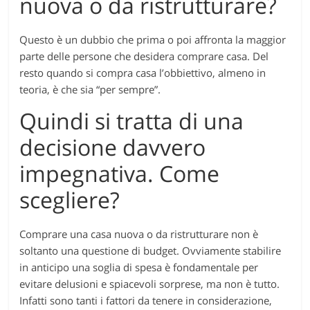
nuova o da ristrutturare?
Questo è un dubbio che prima o poi affronta la maggior
parte delle persone che desidera comprare casa. Del
resto quando si compra casa l’obbiettivo, almeno in
teoria, è che sia “per sempre”.
Quindi si tratta di una
decisione davvero
impegnativa. Come
scegliere?
Comprare una casa nuova o da ristrutturare non è
soltanto una questione di budget. Ovviamente stabilire
in anticipo una soglia di spesa è fondamentale per
evitare delusioni e spiacevoli sorprese, ma non è tutto.
Infatti sono tanti i fattori da tenere in considerazione,