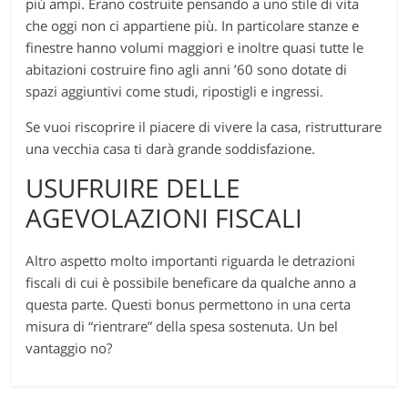
più ampi. Erano costruite pensando a uno stile di vita
che oggi non ci appartiene più. In particolare stanze e
finestre hanno volumi maggiori e inoltre quasi tutte le
abitazioni costruire fino agli anni ’60 sono dotate di
spazi aggiuntivi come studi, ripostigli e ingressi.
Se vuoi riscoprire il piacere di vivere la casa, ristrutturare
una vecchia casa ti darà grande soddisfazione.
USUFRUIRE DELLE
AGEVOLAZIONI FISCALI
Altro aspetto molto importanti riguarda le detrazioni
fiscali di cui è possibile beneficare da qualche anno a
questa parte. Questi bonus permettono in una certa
misura di “rientrare” della spesa sostenuta. Un bel
vantaggio no?