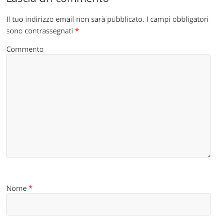
Il tuo indirizzo email non sarà pubblicato.
I campi obbligatori
sono contrassegnati
*
Commento
Nome
*