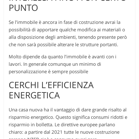
PUNTO
Se l’immobile è ancora in fase di costruzione avrai la
possibilità di apportare qualche modifica ai materiali o
alla disposizione degli ambienti, tenendo presente però
che non sarà possibile alterare le strutture portanti.
Molto dipende da quanto l’immobile è avanti con i
lavori. In generale comunque un minimo di
personalizzazione è sempre possibile
CERCHI L’EFFICIENZA
ENERGETICA
Una casa nuova ha il vantaggio di dare grande risalto al
risparmio energetico. Questo significa consumi ridotti e
risparmio in bolletta. Le direttive europee parlano
chiaro: a partire dal 2021 tutte le nuove costruzione