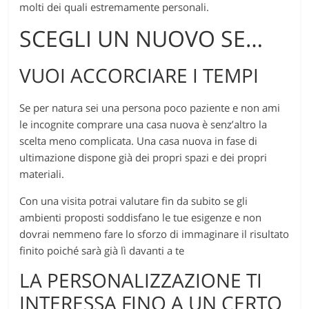
molti dei quali estremamente personali.
SCEGLI UN NUOVO SE…
VUOI ACCORCIARE I TEMPI
Se per natura sei una persona poco paziente e non ami
le incognite comprare una casa nuova è senz’altro la
scelta meno complicata. Una casa nuova in fase di
ultimazione dispone già dei propri spazi e dei propri
materiali.
Con una visita potrai valutare fin da subito se gli
ambienti proposti soddisfano le tue esigenze e non
dovrai nemmeno fare lo sforzo di immaginare il risultato
finito poiché sarà già lì davanti a te
LA PERSONALIZZAZIONE TI
INTERESSA FINO A UN CERTO