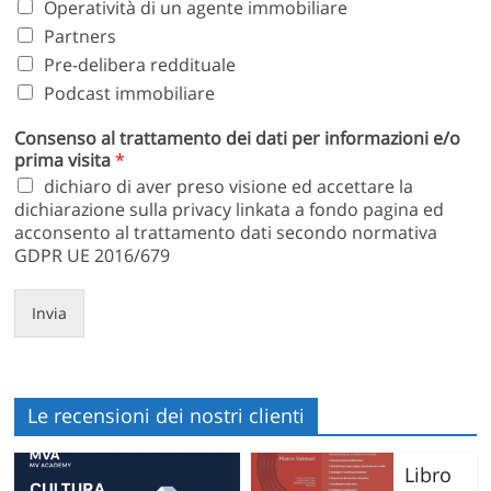
Operatività di un agente immobiliare
Partners
Pre-delibera reddituale
Podcast immobiliare
Consenso al trattamento dei dati per informazioni e/o
prima visita
*
dichiaro di aver preso visione ed accettare la
dichiarazione sulla privacy linkata a fondo pagina ed
acconsento al trattamento dati secondo normativa
GDPR UE 2016/679
Invia
Le recensioni dei nostri clienti
Libro