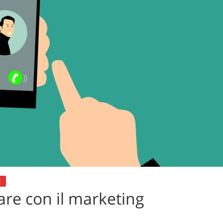
E
are con il marketing