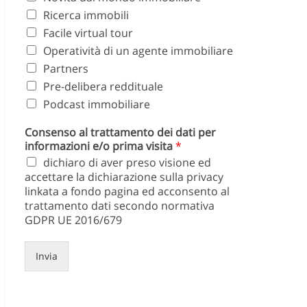
Ricerca immobili
Facile virtual tour
Operatività di un agente immobiliare
Partners
Pre-delibera reddituale
Podcast immobiliare
Consenso al trattamento dei dati per
informazioni e/o prima visita
*
dichiaro di aver preso visione ed
accettare la dichiarazione sulla privacy
linkata a fondo pagina ed acconsento al
trattamento dati secondo normativa
GDPR UE 2016/679
Invia