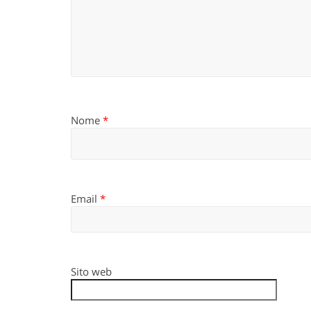
Nome
*
Email
*
Sito web