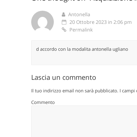
Antonella
20 Ottobre 2023 in 2:06 pm
Permalink
d accordo con la modalita antonella ugliano
Lascia un commento
Il tuo indirizzo email non sarà pubblicato.
I campi 
Commento