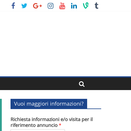
Vuoi maggiori informazioni?
Richiesta informazioni e/o visita per il
riferimento annuncio
*