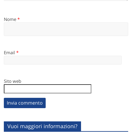
Nome
*
Email
*
Sito web
Vuoi maggiori informazioni?