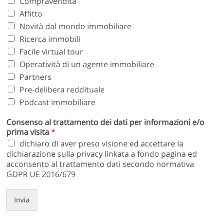
Compravendita
Affitto
Novità dal mondo immobiliare
Ricerca immobili
Facile virtual tour
Operatività di un agente immobiliare
Partners
Pre-delibera reddituale
Podcast immobiliare
Consenso al trattamento dei dati per informazioni e/o
prima visita
*
dichiaro di aver preso visione ed accettare la
dichiarazione sulla privacy linkata a fondo pagina ed
acconsento al trattamento dati secondo normativa
GDPR UE 2016/679
Invia