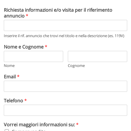
Richiesta informazioni e/o visita per il riferimento
annuncio
*
Inserire il rif. annuncio che trovi nel titolo e nella descrizione (es. 119V)
Nome e Cognome
*
Nome
Cognome
Email
*
Telefono
*
Vorrei maggiori informazioni su:
*