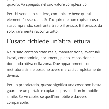
quadro. Va spiegato nel suo valore complessivo.
Per chi vende un cantiere, comunicare bene questi
elementi è essenziale. Se l’acquirente non capisce cosa
sta comprando, confronterà solo il prezzo. E il prezzo, da
solo, raramente racconta tutto.
L’usato richiede un’altra lettura
Nell’usato contano stato reale, manutenzione, eventuali
lavori, condominio, documenti, piano, esposizione e
domanda attiva nella zona. Due appartamenti con
metratura simile possono avere mercati completamente
diversi.
Per un proprietario, questo significa una cosa: non basta
guardare un portale e copiare il prezzo di un immobile
simile. Serve capire se quell’immobile è davvero
comparabile.