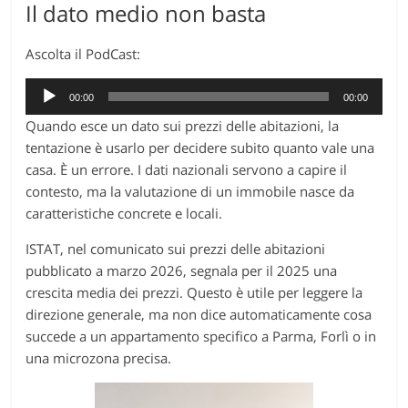
Il dato medio non basta
Ascolta il PodCast:
Audio
00:00
00:00
Player
Quando esce un dato sui prezzi delle abitazioni, la
tentazione è usarlo per decidere subito quanto vale una
casa. È un errore. I dati nazionali servono a capire il
contesto, ma la valutazione di un immobile nasce da
caratteristiche concrete e locali.
ISTAT, nel comunicato sui prezzi delle abitazioni
pubblicato a marzo 2026, segnala per il 2025 una
crescita media dei prezzi. Questo è utile per leggere la
direzione generale, ma non dice automaticamente cosa
succede a un appartamento specifico a Parma, Forlì o in
una microzona precisa.