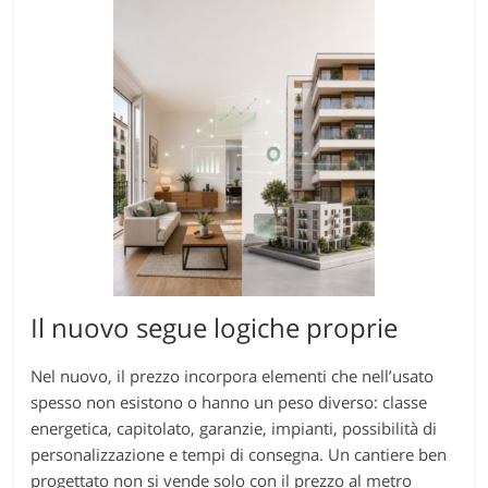
Il nuovo segue logiche proprie
Nel nuovo, il prezzo incorpora elementi che nell’usato
spesso non esistono o hanno un peso diverso: classe
energetica, capitolato, garanzie, impianti, possibilità di
personalizzazione e tempi di consegna. Un cantiere ben
progettato non si vende solo con il prezzo al metro