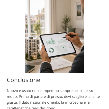
Conclusione
Nuovo e usato non competono sempre nello stesso
modo. Prima di parlare di prezzo, devi scegliere la lente
giusta. Il dato nazionale orienta; la microzona e le
caratteristiche reali decidono.