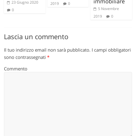
immobiliare
23 Giugno 2020
2019
0
5 Novembre
0
2019
0
Lascia un commento
Il tuo indirizzo email non sarà pubblicato.
I campi obbligatori
sono contrassegnati
*
Commento