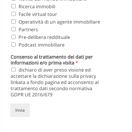
Ricerca immobili
Facile virtual tour
Operatività di un agente immobiliare
Partners
Pre-delibera reddituale
Podcast immobiliare
Consenso al trattamento dei dati per
informazioni e/o prima visita
*
dichiaro di aver preso visione ed
accettare la dichiarazione sulla privacy
linkata a fondo pagina ed acconsento al
trattamento dati secondo normativa
GDPR UE 2016/679
Invia