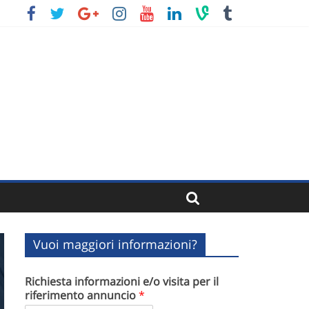
sso
Vuoi maggiori informazioni?
Richiesta informazioni e/o visita per il
riferimento annuncio
*