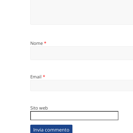
Nome
*
Email
*
Sito web